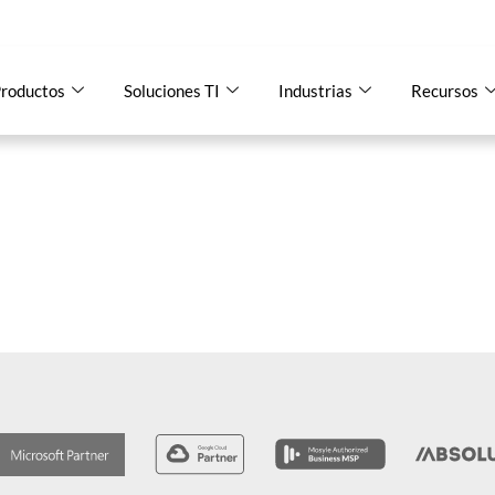
roductos
Soluciones TI
Industrias
Recursos