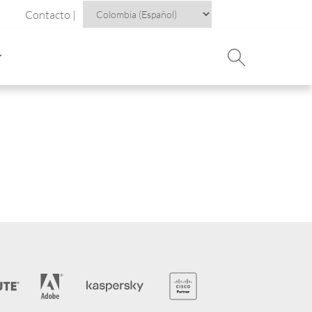
Contacto |