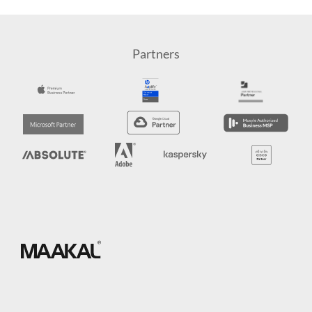
Partners