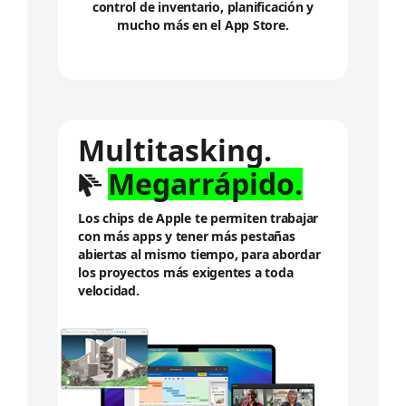
control de inventario, planificación y
mucho más en el App Store.
Multitasking.
Megarrápido.
Los chips de Apple te permiten trabajar
con más apps y tener más pestañas
abiertas al mismo tiempo, para abordar
los proyectos más exigentes a toda
velocidad.