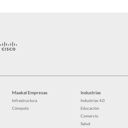
Maakal Empresas
Industrias
Infrastructura
Industrias 4.0
Cómputo
Educación
Comercio
Salud