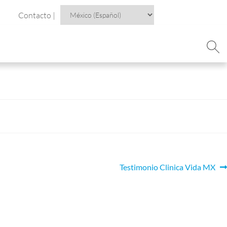
Contacto |
Testimonio Clinica Vida MX