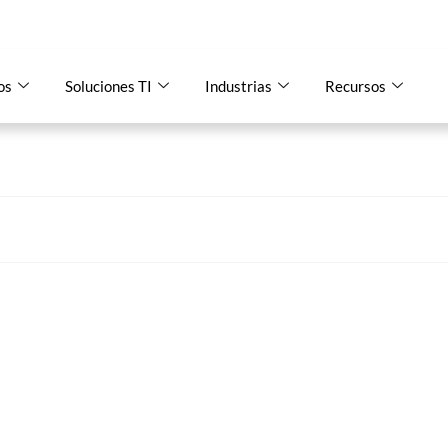
os
Soluciones TI
Industrias
Recursos