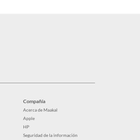
Compañía
Acerca de Maakal
Apple
HP
Seguridad de la información