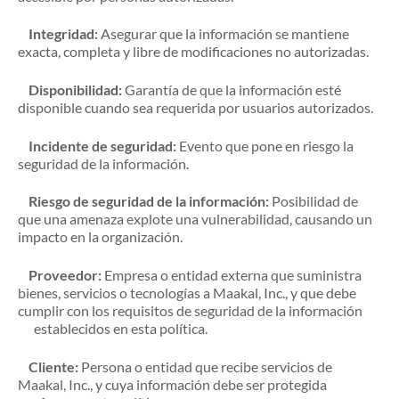
Integridad:
Asegurar que la información se mantiene
exacta, completa y libre de modificaciones no autorizadas.
Disponibilidad:
Garantía de que la información esté
disponible cuando sea requerida por usuarios autorizados.
Incidente de seguridad:
Evento que pone en riesgo la
seguridad de la información.
Riesgo de seguridad de la información:
Posibilidad de
que una amenaza explote una vulnerabilidad, causando un
impacto en la organización.
Proveedor:
Empresa o entidad externa que suministra
bienes, servicios o tecnologías a Maakal, Inc., y que debe
cumplir con los requisitos de seguridad de la información
establecidos en esta política.
Cliente:
Persona o entidad que recibe servicios de
Maakal, Inc., y cuya información debe ser protegida