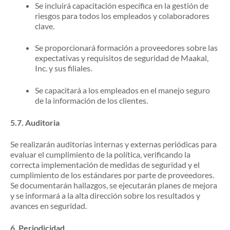
Se incluirá capacitación específica en la gestión de
riesgos para todos los empleados y colaboradores
clave.
Se proporcionará formación a proveedores sobre las
expectativas y requisitos de seguridad de Maakal,
Inc.
y sus filiales.
Se capacitará a los empleados en el manejo seguro
de la información de los clientes.
5.7.
Auditoria
Se realizarán auditorías internas y externas periódicas para
evaluar el cumplimiento de la política, verificando la
correcta implementación de medidas de seguridad y el
cumplimiento de los estándares por parte de proveedores.
Se documentarán hallazgos, se ejecutarán planes de mejora
y se informará a la alta dirección sobre los resultados y
avances en seguridad.
6.
Periodicidad