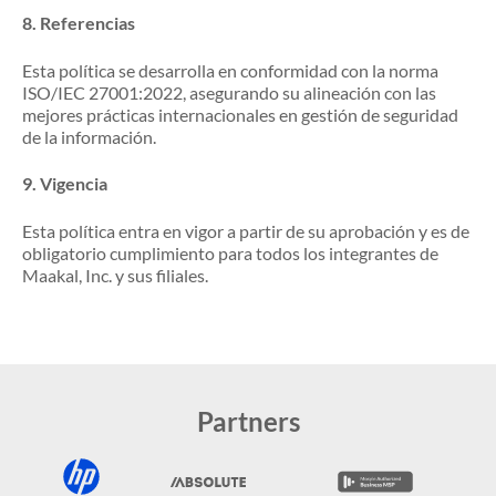
8.
Referencias
Esta política se desarrolla en conformidad con la norma
ISO/IEC 27001:2022, asegurando su alineación con las
mejores prácticas internacionales en gestión de seguridad
de la información.
9.
Vigencia
Esta política entra en vigor a partir de su aprobación y es de
obligatorio cumplimiento para todos los integrantes de
Maakal, Inc.
y sus filiales.
Partners