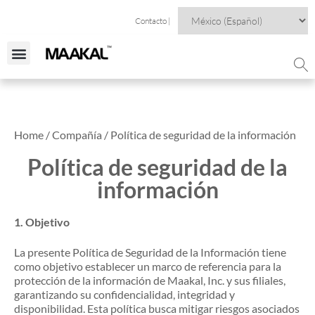
Contacto |
Home / Compañía / Política de seguridad de la información
Política de seguridad de la
información
1.
Objetivo
La presente Política de Seguridad de la Información tiene
como objetivo establecer un marco de referencia para la
protección de la información de Maakal, Inc. y sus filiales,
garantizando su confidencialidad, integridad y
disponibilidad. Esta política busca mitigar riesgos asociados