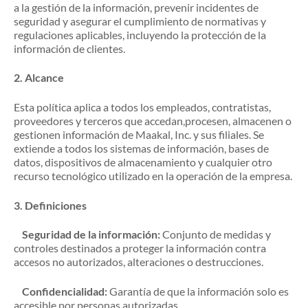
a la gestión de la información, prevenir incidentes de
seguridad y asegurar el cumplimiento de normativas y
regulaciones aplicables, incluyendo la protección de la
información de clientes.
2.
Alcance
Esta política aplica a todos los empleados, contratistas,
proveedores y terceros que accedan,procesen, almacenen o
gestionen información de Maakal, Inc. y sus filiales. Se
extiende a todos los sistemas de información, bases de
datos, dispositivos de almacenamiento y cualquier otro
recurso tecnológico utilizado en la operación de la empresa.
3.
Definiciones
Seguridad de la información:
Conjunto de medidas y
controles destinados a proteger la información contra
accesos no autorizados, alteraciones o destrucciones.
Confidencialidad:
Garantía de que la información solo es
accesible por personas autorizadas.