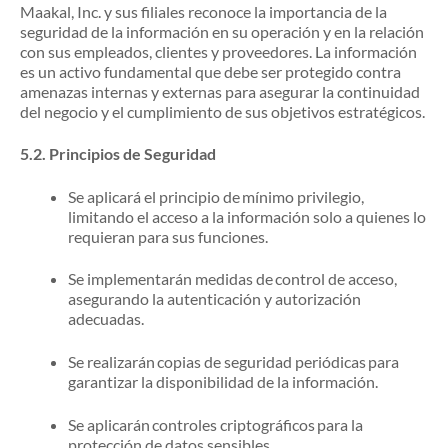
Maakal, Inc. y sus filiales reconoce la importancia de la
seguridad de la información en su operación y en la relación
con sus empleados, clientes y proveedores. La información
es un activo fundamental que debe ser protegido contra
amenazas internas y externas para asegurar la continuidad
del negocio y el cumplimiento de sus objetivos estratégicos.
5.2.
Principios de Seguridad
Se aplicará el principio de mínimo privilegio,
limitando el acceso a la información solo a quienes lo
requieran para sus funciones.
Se implementarán medidas de control de acceso,
asegurando la autenticación y autorización
adecuadas.
Se realizarán copias de seguridad periódicas para
garantizar la disponibilidad de la información.
Se aplicarán controles criptográficos para la
protección de datos sensibles.