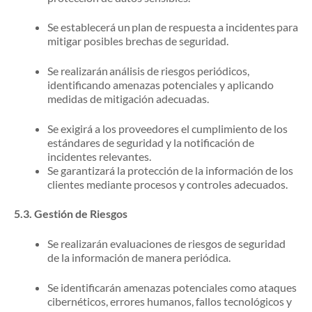
Se establecerá un plan de respuesta a incidentes para
mitigar posibles brechas de seguridad.
Se realizarán análisis de riesgos periódicos,
identificando amenazas potenciales y aplicando
medidas de mitigación adecuadas.
Se exigirá a los proveedores el cumplimiento de los
estándares de seguridad y la notificación de
incidentes relevantes.
Se garantizará la protección de la información de los
clientes mediante procesos y controles adecuados.
5.3.
Gestión de Riesgos
Se realizarán evaluaciones de riesgos de seguridad
de la información de manera periódica.
Se identificarán amenazas potenciales como ataques
cibernéticos, errores humanos, fallos tecnológicos y