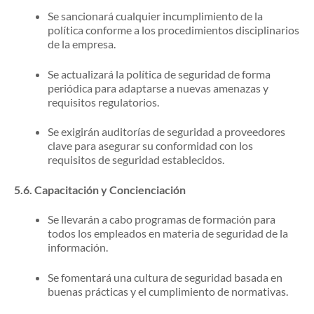
Se sancionará cualquier incumplimiento de la
política conforme a los procedimientos disciplinarios
de la empresa.
Se actualizará la política de seguridad de forma
periódica para adaptarse a nuevas amenazas y
requisitos regulatorios.
Se exigirán auditorías de seguridad a proveedores
clave para asegurar su conformidad con los
requisitos de seguridad establecidos.
5.6.
Capacitación y Concienciación
Se llevarán a cabo programas de formación para
todos los empleados en materia de seguridad de la
información.
Se fomentará una cultura de seguridad basada en
buenas prácticas y el cumplimiento de normativas.