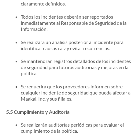
claramente definidos.
Todos los incidentes deberán ser reportados
inmediatamente al Responsable de Seguridad de la
Información.
Se realizará un análisis posterior al incidente para
identificar causas raíz y evitar recurrencias.
Se mantendrán registros detallados de los incidentes
de seguridad para futuras auditorías y mejoras en la
política.
Se requerirá que los proveedores informen sobre
cualquier incidente de seguridad que pueda afectar a
Maakal, Inc. y sus filiales.
5.5
Cumplimiento y Auditoría
Se realizarán auditorías periódicas para evaluar el
cumplimiento de la política.