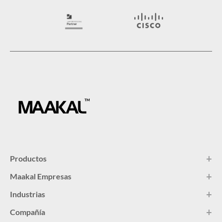
Productos
Maakal Empresas
Industrias
Compañía