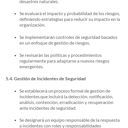
desastres naturales.
Se evaluará el impacto y probabilidad de los riesgos,
definiendo estrategias para reducir su impacto en la
organización.
Se implementarán controles de seguridad basados
en un enfoque de gestión de riesgos.
Se revisarán las políticas y procedimientos
regularmente para adaptarse a nuevos riesgos
emergentes.
5.4.
Gestión de Incidentes de Seguridad
Se establecerá un proceso formal de gestión de
incidentes que incluirá la detección, notificación,
análisis, contención, erradicación y recuperación
ante incidentes de seguridad.
Se designará un equipo responsable de la respuesta
a incidentes con roles y responsabilidades