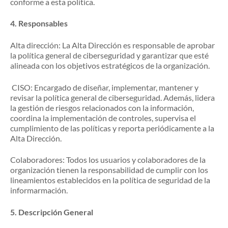
conforme a esta política.
4.
Responsables
Alta dirección: La Alta Dirección es responsable de aprobar
la política general de ciberseguridad y garantizar que esté
alineada con los objetivos estratégicos de la organización.
CISO: Encargado de diseñar, implementar, mantener y
revisar la política general de ciberseguridad. Además, lidera
la gestión de riesgos relacionados con la información,
coordina la implementación de controles, supervisa el
cumplimiento de las políticas y reporta periódicamente a la
Alta Dirección.
Colaboradores: Todos los usuarios y colaboradores de la
organización tienen la responsabilidad de cumplir con los
lineamientos establecidos en la política de seguridad de la
informarmación.
5.
Descripción General