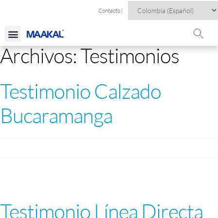
Contacto |
Archivos:
Testimonios
Testimonio Calzado
Bucaramanga
Testimonio Línea Directa