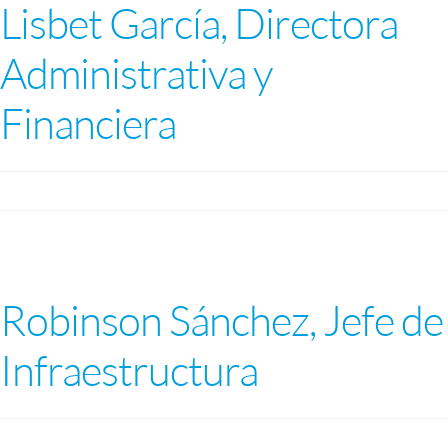
Lisbet García, Directora
Administrativa y
Financiera
Robinson Sánchez, Jefe de
Infraestructura