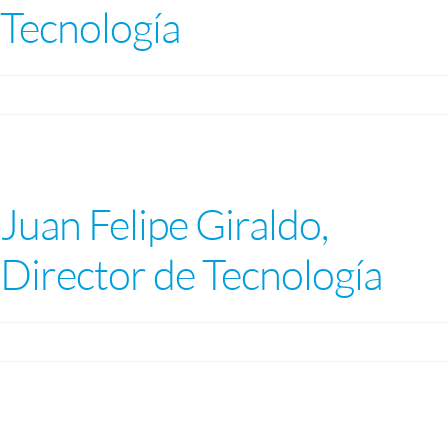
Tecnología
Juan Felipe Giraldo,
Director de Tecnología