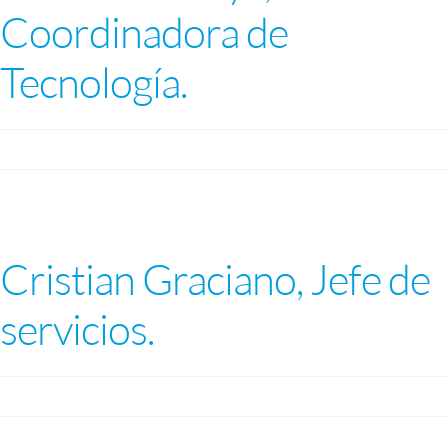
Coordinadora de
Tecnología.
Cristian Graciano, Jefe de
servicios.