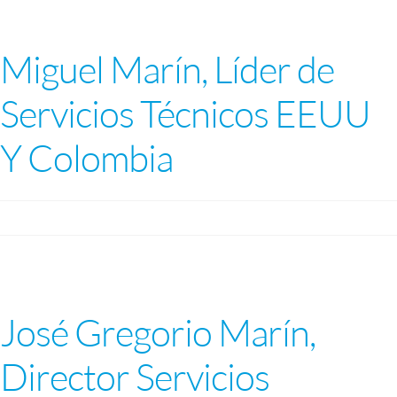
Miguel Marín, Líder de
Servicios Técnicos EEUU
Y Colombia
José Gregorio Marín,
Director Servicios