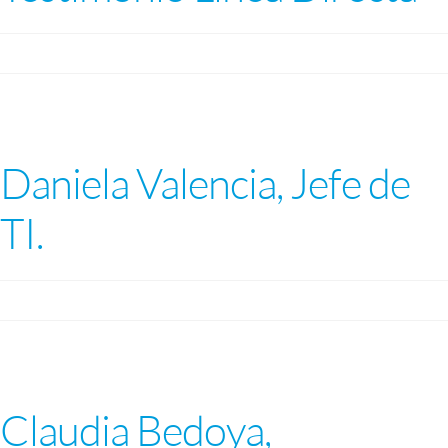
Daniela Valencia, Jefe de
TI.
Claudia Bedoya,