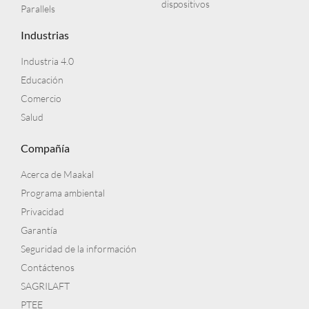
dispositivos
Parallels
Industrias
Industria 4.0
Educación
Comercio
Salud
Compañía
Acerca de Maakal
Programa ambiental
Privacidad
Garantía
Seguridad de la información
Contáctenos
SAGRILAFT
PTEE