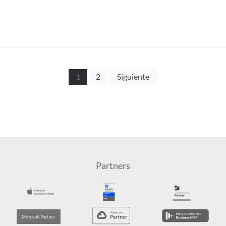
1
2
Siguiente
Partners